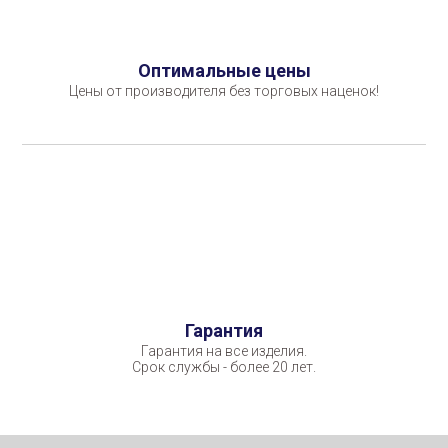
Оптимальные цены
Цены от производителя без торговых наценок!
Гарантия
Гарантия на все изделия.
Срок службы - более 20 лет.