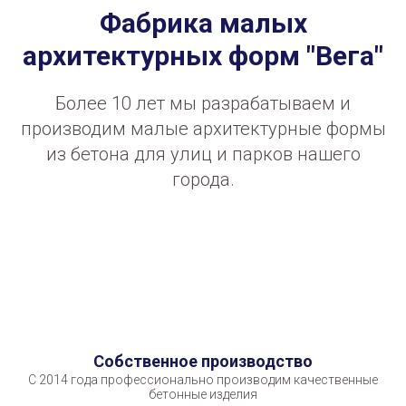
Фабрика малых
архитектурных форм "Вега"
Более 10 лет мы разрабатываем и
производим малые архитектурные формы
из бетона для улиц и парков нашего
города.
Собственное производство
С 2014 года профессионально производим качественные
бетонные изделия