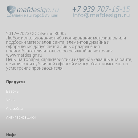
2012—2023 ООО«Бетон 3000»
Любое использование либо копирование материалов или
подборки материалов сайта, элементов дизайна и
оформления допускается лишь с разрешения
правообладателя и только со ссылкой на источник:
wwwmafdesign.ru
Цены на товары, характеристики изделий указанные на сайте,
не являются публичной офертой и могут быть изменены на
усмотрение производителя.
Продукты
Вазоны
Урны
Скамейки
Антипарковщики
Инфо