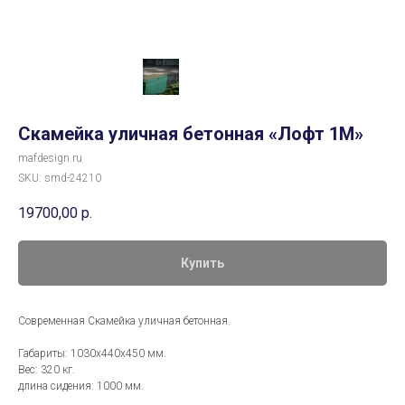
Скамейка уличная бетонная «Лофт 1М»
mafdesign.ru
SKU:
smd-24210
19700,00
р.
Купить
Современная Скамейка уличная бетонная.
Габариты: 1030х440х450 мм.
Вес: 320 кг.
длина сидения: 1000 мм.