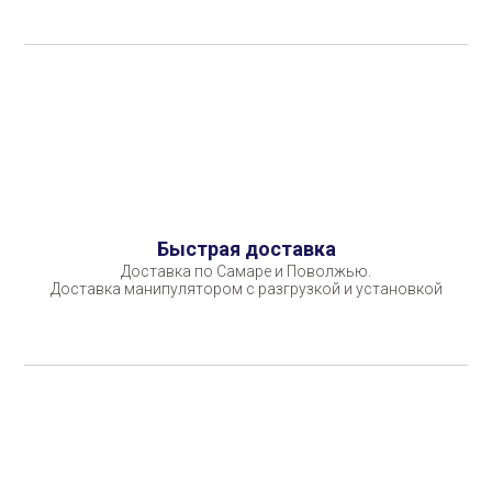
Быстрая доставка
Доставка по Самаре и Поволжью.
Доставка манипулятором с разгрузкой и установкой