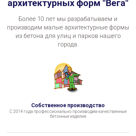
архитектурных форм "Вега"
Более 10 лет мы разрабатываем и
производим малые архитектурные формы
из бетона для улиц и парков нашего
города.
Собственное производство
С 2014 года профессионально производим качественные
бетонные изделия