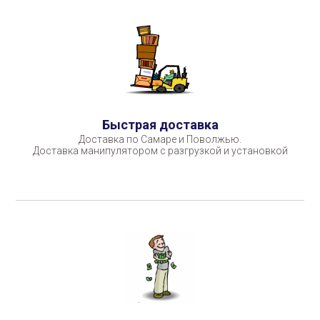
Быстрая доставка
Доставка по Самаре и Поволжью.
Доставка манипулятором с разгрузкой и установкой