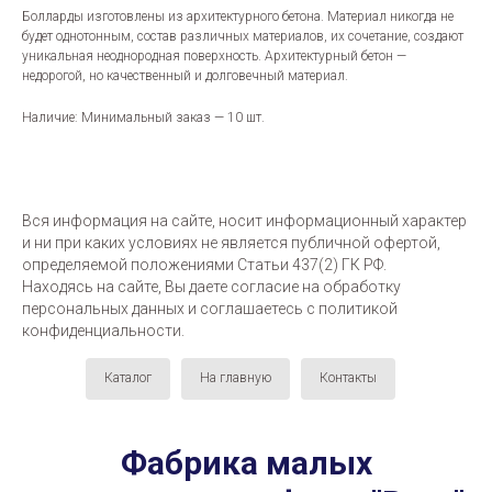
Болларды изготовлены из архитектурного бетона. Материал никогда не
будет однотонным, состав различных материалов, их сочетание, создают
уникальная неоднородная поверхность. Архитектурный бетон —
недорогой, но качественный и долговечный материал.
Наличие: Минимальный заказ — 10 шт.
Вся информация на сайте, носит информационный характер
и ни при каких условиях не является публичной офертой,
определяемой положениями Статьи 437(2) ГК РФ.
Находясь на сайте, Вы даете согласие на обработку
персональных данных и соглашаетесь c политикой
конфиденциальности.
Каталог
На главную
Контакты
Фабрика малых