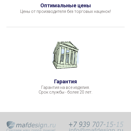
Оптимальные цены
Цены от производителя без торговых наценок!
Гарантия
Гарантия на все изделия.
Срок службы - более 20 лет.