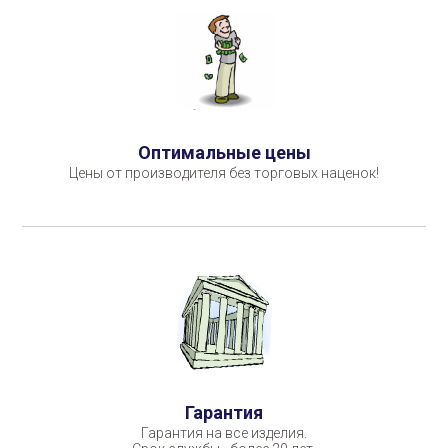
Оптимальные цены
Цены от производителя без торговых наценок!
Гарантия
Гарантия на все изделия.