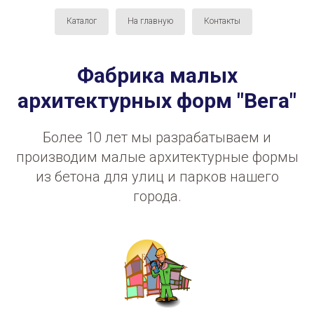
Каталог
На главную
Контакты
Фабрика малых
архитектурных форм "Вега"
Более 10 лет мы разрабатываем и
производим малые архитектурные формы
из бетона для улиц и парков нашего
города.