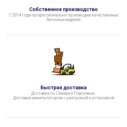
Собственное производство
С 2014 года профессионально производим качественные
бетонные изделия
Быстрая доставка
Доставка по Самаре и Поволжью.
Доставка манипулятором с разгрузкой и установкой