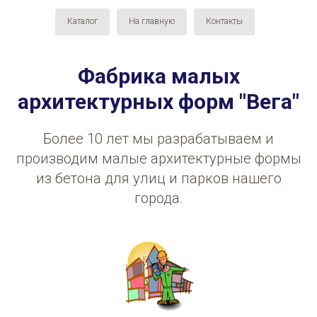
Каталог
На главную
Контакты
Фабрика малых
архитектурных форм "Вега"
Более 10 лет мы разрабатываем и
производим малые архитектурные формы
из бетона для улиц и парков нашего
города.