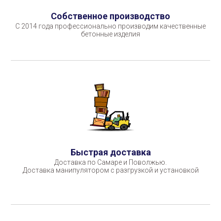
Собственное производство
С 2014 года профессионально производим качественные
бетонные изделия
Быстрая доставка
Доставка по Самаре и Поволжью.
Доставка манипулятором с разгрузкой и установкой