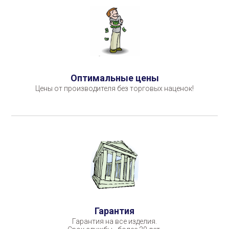
Оптимальные цены
Цены от производителя без торговых наценок!
Гарантия
Гарантия на все изделия.