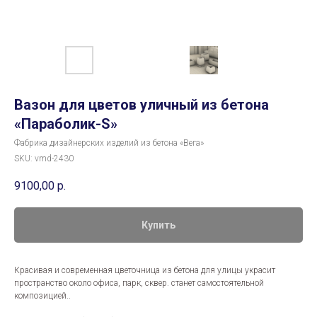
Вазон для цветов уличный из бетона
«Параболик-S»
Фабрика дизайнерских изделий из бетона «Вега»
SKU:
vmd-2430
9100,00
р.
Купить
Красивая и современная цветочница из бетона для улицы украсит
пространство около офиса, парк, сквер. станет самостоятельной
композицией..