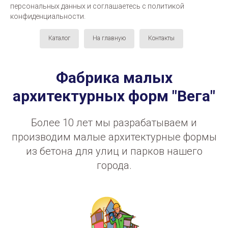
персональных данных и соглашаетесь c политикой
конфиденциальности.
Каталог
На главную
Контакты
Фабрика малых
архитектурных форм "Вега"
Более 10 лет мы разрабатываем и
производим малые архитектурные формы
из бетона для улиц и парков нашего
города.