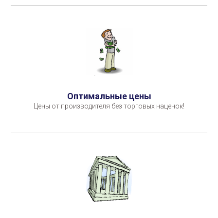
Оптимальные цены
Цены от производителя без торговых наценок!