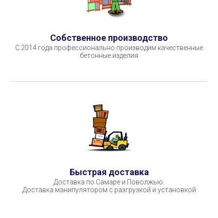
Собственное производство
С 2014 года профессионально производим качественные
бетонные изделия
Быстрая доставка
Доставка по Самаре и Поволжью.
Доставка манипулятором с разгрузкой и установкой